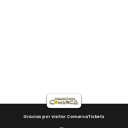
Gracias por visitar ComarcaTickets