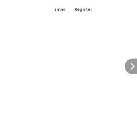
Enter
Register